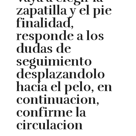
zapatilla y el pie
finalidad,
responde a los
dudas de
seguimiento
desplazandolo
hacia el pelo, en
continuacion,
confirme la
circulacion