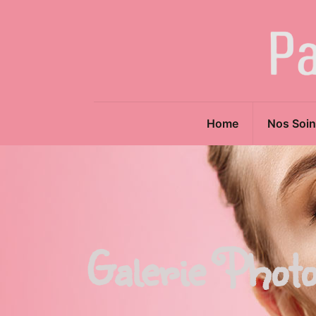
Home
Nos Soin
Galerie Phot