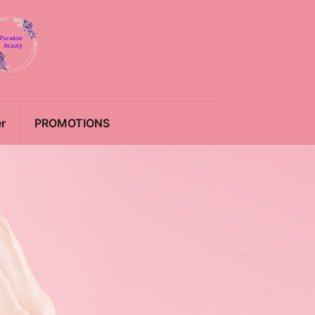
r
PROMOTIONS