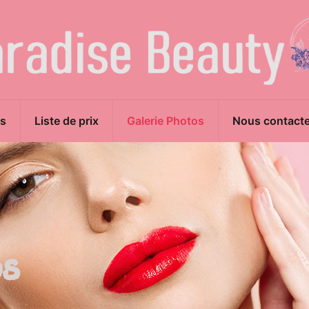
s
Liste de prix
Galerie Photos
Nous contacte
os