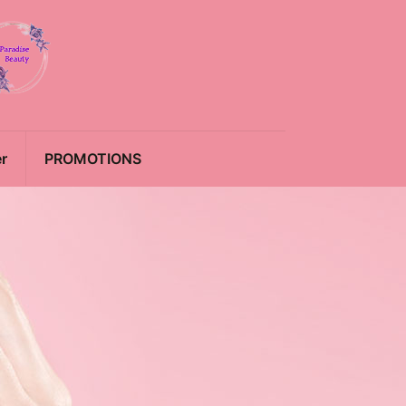
r
PROMOTIONS