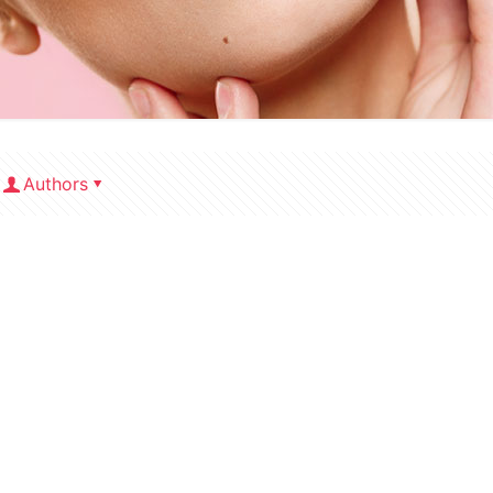
Authors