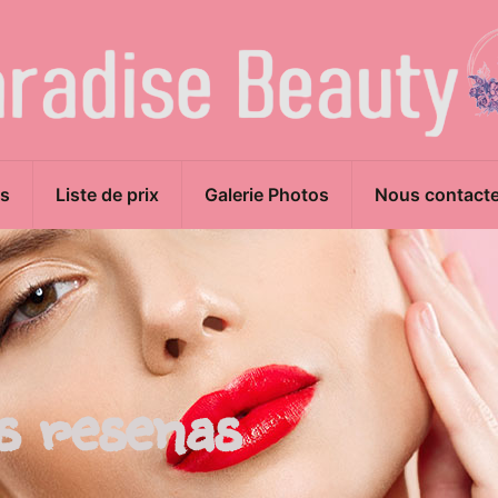
s
Liste de prix
Galerie Photos
Nous contacte
os resenas