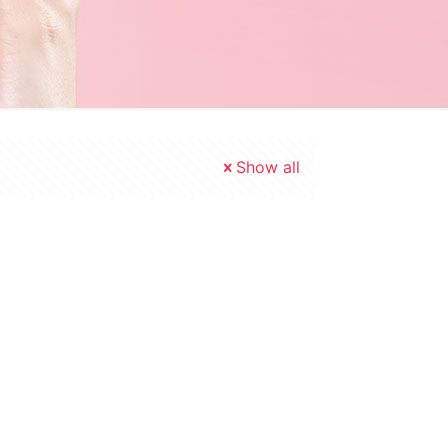
Show all