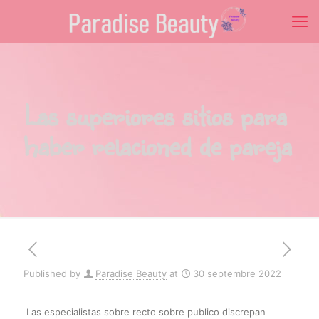
Las superiores sitios para
haber relacioned de pareja
Published by
Paradise Beauty
at
30 septembre 2022
Las especialistas sobre recto sobre publico discrepan