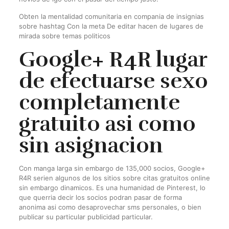
Obten la mentalidad comunitaria en compania de insignias
sobre hashtag Con la meta De editar hacen de lugares de
mirada sobre temas politicos
Google+ R4R lugar
de efectuarse sexo
completamente
gratuito asi­ como
sin asignacion
Con manga larga sin embargo de 135,000 socios, Google+
R4R seri­en algunos de los sitios sobre citas gratuitos online
sin embargo dinamicos. Es una humanidad de Pinterest, lo
que querri­a decir los socios podran pasar de forma
anonima asi­ como desaprovechar sms personales, o bien
publicar su particular publicidad particular.