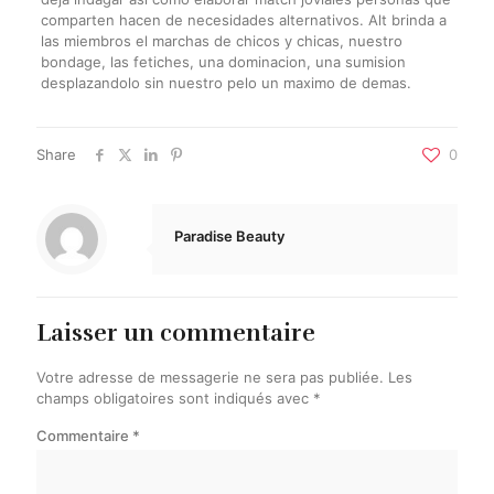
comparten hacen de necesidades alternativos. Alt brinda a
las miembros el marchas de chicos y chicas, nuestro
bondage, las fetiches, una dominacion, una sumision
desplazandolo sin nuestro pelo un maximo de demas.
Share
0
Paradise Beauty
Laisser un commentaire
Votre adresse de messagerie ne sera pas publiée.
Les
champs obligatoires sont indiqués avec
*
Commentaire
*