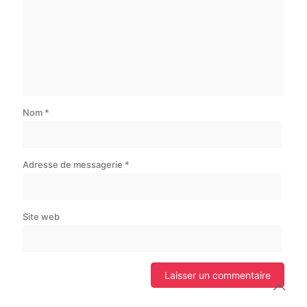
Nom
*
Adresse de messagerie
*
Site web