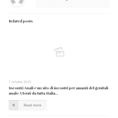
Related posts
7 octobre 2022
Incontri Anali e un sito di incontri per amanti del genitali
anale. Utenti da tutta Italia…
Read more