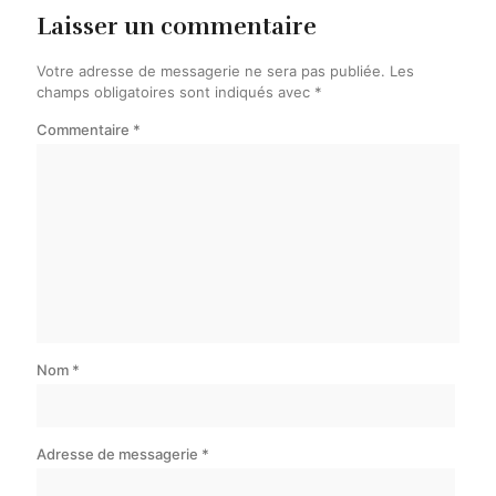
Laisser un commentaire
Votre adresse de messagerie ne sera pas publiée.
Les
champs obligatoires sont indiqués avec
*
Commentaire
*
Nom
*
Adresse de messagerie
*