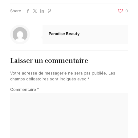
Share
0
Paradise Beauty
Laisser un commentaire
Votre adresse de messagerie ne sera pas publiée.
Les
champs obligatoires sont indiqués avec
*
Commentaire
*