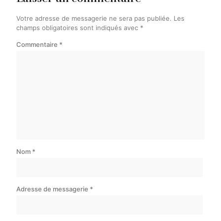
Votre adresse de messagerie ne sera pas publiée.
Les
champs obligatoires sont indiqués avec
*
Commentaire
*
Nom
*
Adresse de messagerie
*