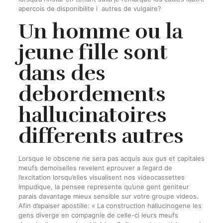
apercois de disponibilite i autres de vulgaire?
Un homme ou la
jeune fille sont
dans des
debordements
hallucinatoires
differents autres
Lorsque le obscene ne sera pas acquis aux gus et capitales
meufs demoiselles revelent eprouver a l’egard de
l’excitation lorsqu’elles visualisent nos videocassettes
Impudique, la pensee represente qu’une gent geniteur
parais davantage mieux sensible sur votre groupe videos.
Afin d’apaiser apostille: « La construction hallucinogene les
gens diverge en compagnie de celle-ci leurs meufs