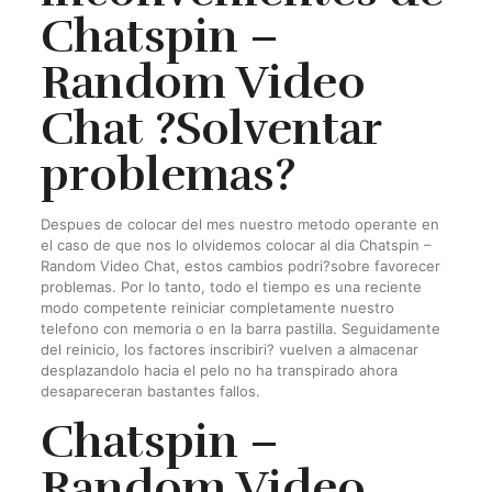
Chatspin –
Random Video
Chat ?Solventar
problemas?
Despues de colocar del mes nuestro metodo operante en
el caso de que nos lo olvidemos colocar al dia Chatspin –
Random Video Chat, estos cambios podri?sobre favorecer
problemas. Por lo tanto, todo el tiempo es una reciente
modo competente reiniciar completamente nuestro
telefono con memoria o en la barra pastilla. Seguidamente
del reinicio, los factores inscribiri? vuelven a almacenar
desplazandolo hacia el pelo no ha transpirado ahora
desapareceran bastantes fallos.
Chatspin –
Random Video