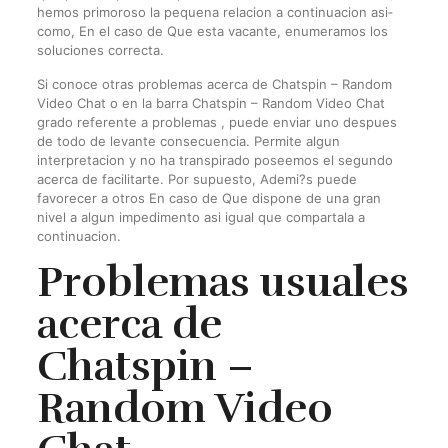
hemos primoroso la pequena relacion a continuacion asi­
como, En el caso de Que esta vacante, enumeramos los
soluciones correcta.
Si conoce otras problemas acerca de Chatspin – Random
Video Chat o en la barra Chatspin – Random Video Chat
grado referente a problemas , puede enviar uno despues
de todo de levante consecuencia. Permite algun
interpretacion y no ha transpirado poseemos el segundo
acerca de facilitarte. Por supuesto, Ademi?s puede
favorecer a otros En caso de Que dispone de una gran
nivel a algun impedimento asi­ igual que compartala a
continuacion.
Problemas usuales
acerca de
Chatspin –
Random Video