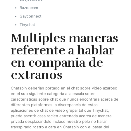
Bazoocam
Gayconnect
Tinychat
Multiples maneras
referente a hablar
en compania de
extranos
Chatspin deberian portado en el chat sobre video azaroso
en el sub siguiente categoria a la escala sobre
caracteristicas sobre chat que nunca encontrara acerca de
diferentes plataformas. a discrepancia de estas
aplicaciones de chat de video grupal tal que Tinychat,
puede asentir casa recien estrenada acerca de manera
privada desplazandolo incluso nuestro pelo no hallan
transpirado rostro a cara en Chatspin con el pasar del