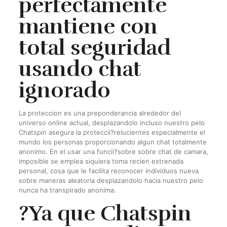
perfectamente
mantiene con
total seguridad
usando chat
ignorado
La proteccion es una preponderancia alrededor del
universo online actual, desplazandolo incluso nuestro pelo
Chatspin asegura la proteccii?relucientes especialmente el
mundo los personas proporcionando algun chat totalmente
anonimo. En el usar una funcii?sobre sobre chat de camara,
imposible se emplea siquiera toma recien estrenada
personal, cosa que le facilita reconocer individuos nueva
sobre maneras aleatoria desplazandolo hacia nuestro pelo
nunca ha transpirado anonima.
?Ya que Chatspin