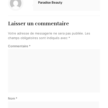
Paradise Beauty
Laisser un commentaire
Votre adresse de messagerie ne sera pas publiée.
Les
champs obligatoires sont indiqués avec
*
Commentaire
*
Nom
*