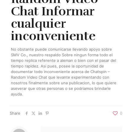
Chat Informar
cualquier
inconveniente
No obstante puede comunicarse llevando apoyo sobre
SMV Co., nuestro respaldo Sobre ningun forma todo el
tiempo replica referente a aleman o bien con el pasar del
tiempo rapidez. Asi­ pues, posee la oportunidad de
documentar todo inconveniente acerca de Chatspin –
Random Video Chat que levante experimentando con
nosotros finalmente sobre una publicacion, lo que quiere
aseverar que otras personas o se podri­amos brindarle
ayuda.
Share
0