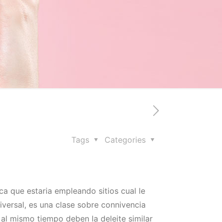
Tags
Categories
ca que estaria empleando sitios cual le
versal, es una clase sobre connivencia
 al mismo tiempo deben la deleite similar