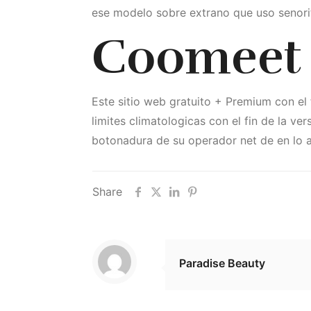
ese modelo sobre extrano que uso senorit
Coomeet 
Este sitio web gratuito + Premium con el 
limites climatologicas con el fin de la ve
botonadura de su operador net de en lo a
Share
Paradise Beauty