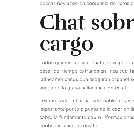
poseas noviazgo en compania de seres d
Chat sobr
cargo
Todos quieren realizar chat en avispado e
pasar del tiempo extranos en linea cual h
latinoamericanos que aseguran espanol so
amiga de la grasa hallan incluido en el.
Levante video chat ha sido viable a trave
importante punto a punto de la caor en li
sobre la fundamento sobre informaciones 
continuar a uno menos tu.