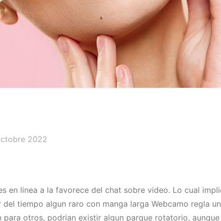
?
octobre 2022
en linea a la favorece del chat sobre video. Lo cual impli
 del tiempo algun raro con manga larga Webcamo regla uni
para otros, podrian existir algun parque rotatorio, aunque