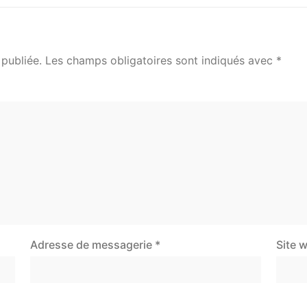
publiée.
Les champs obligatoires sont indiqués avec
*
Adresse de messagerie
*
Site 