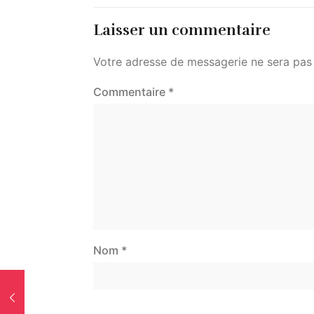
Laisser un commentaire
Votre adresse de messagerie ne sera pas 
Commentaire
*
Nom
*