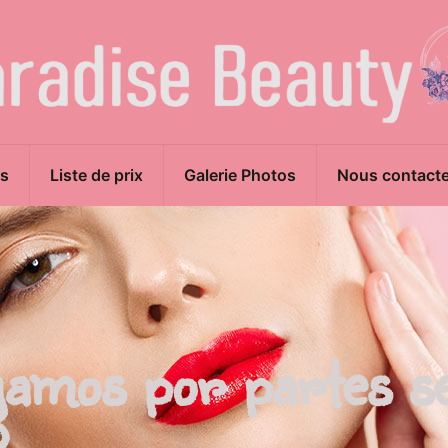
s
Liste de prix
Galerie Photos
Nous contacte
mos por partes ser