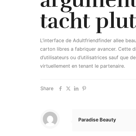
tacht plut
L’interface de Adultfriendfinder allee bea
carton libres a fabriquer avancer. Cette d
d’utilisateurs ou d’utilisatrices sauf que
virtuellement en tenant le partenaire.
Share
Paradise Beauty