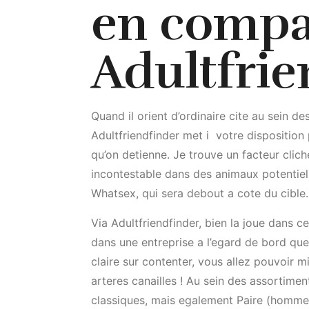
en compa
Adultfrie
Quand il orient d’ordinaire cite au sein de
Adultfriendfinder met i votre disposition
qu’on detienne. Je trouve un facteur clic
incontestable dans des animaux potentiel
Whatsex, qui sera debout a cote du cible.
Via Adultfriendfinder, bien la joue dans ce
dans une entreprise a l’egard de bord qu
claire sur contenter, vous allez pouvoir m
arteres canailles ! Au sein des assortimen
classiques, mais egalement Paire (hommes