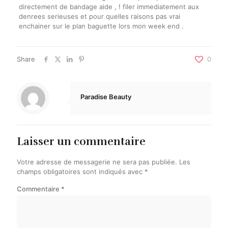
directement de bandage aide , ! filer immediatement aux
denrees serieuses et pour quelles raisons pas vrai
enchainer sur le plan baguette lors mon week end .
Share
0
Paradise Beauty
Laisser un commentaire
Votre adresse de messagerie ne sera pas publiée.
Les
champs obligatoires sont indiqués avec
*
Commentaire
*