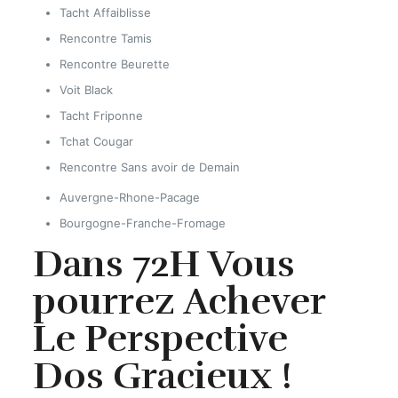
Tacht Affaiblisse
Rencontre Tamis
Rencontre Beurette
Voit Black
Tacht Friponne
Tchat Cougar
Rencontre Sans avoir de Demain
Auvergne-Rhone-Pacage
Bourgogne-Franche-Fromage
Dans 72H Vous
pourrez Achever
Le Perspective
Dos Gracieux !