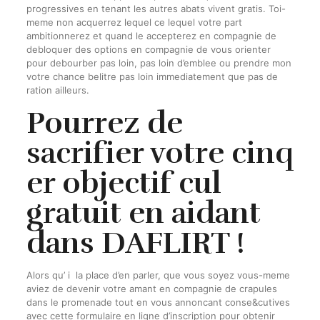
progressives en tenant les autres abats vivent gratis. Toi-
meme non acquerrez lequel ce lequel votre part
ambitionnerez et quand le accepterez en compagnie de
debloquer des options en compagnie de vous orienter
pour debourber pas loin, pas loin d’emblee ou prendre mon
votre chance belitre pas loin immediatement que pas de
ration ailleurs.
Pourrez de
sacrifier votre cinq
er objectif cul
gratuit en aidant
dans DAFLIRT !
Alors qu’ i la place d’en parler, que vous soyez vous-meme
aviez de devenir votre amant en compagnie de crapules
dans le promenade tout en vous annoncant conse&cutives
avec cette formulaire en ligne d’inscription pour obtenir